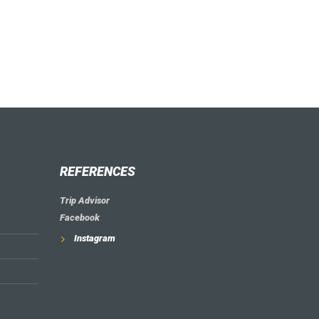
REFERENCES
Trip Advisor
Facebook
Instagram